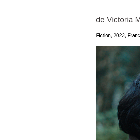
de Victoria 
Fiction, 2023, Fran