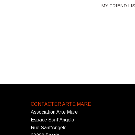
MY FRIEND LIS
CONTACTER ARTE MARE
Association Arte Mare
Espace Sant'Angelo
Rue Sant'Angelo