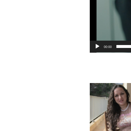
00:00