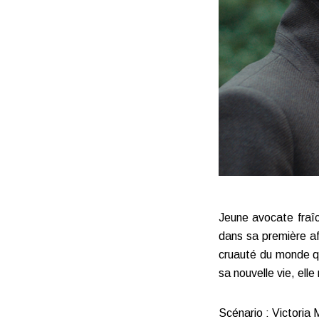
Jeune avocate fraîc
dans sa première af
cruauté du monde qu
sa nouvelle vie, elle
Scénario : Victoria 