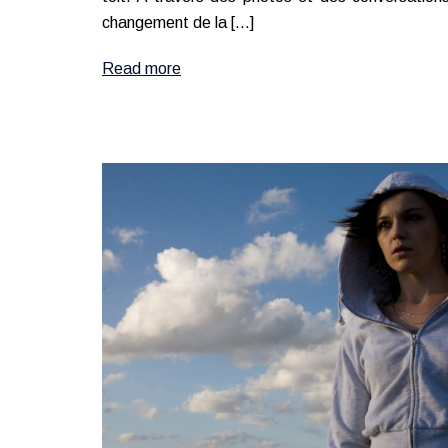
changement de la […]
Read more