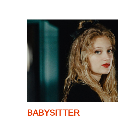
BABYSITTER