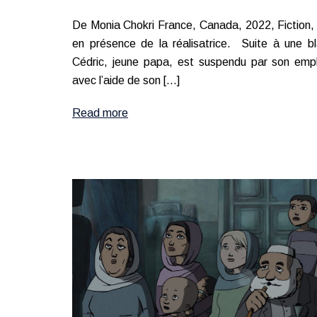
De Monia Chokri France, Canada, 2022, Fiction,
en présence de la réalisatrice. Suite à une bl
Cédric, jeune papa, est suspendu par son emplo
avec l’aide de son […]
Read more