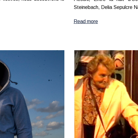
Steinebach, Delia Sepulcre N
Read more