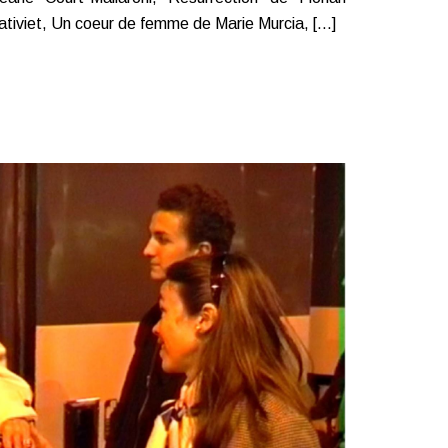
ativiet, Un coeur de femme de Marie Murcia, […]