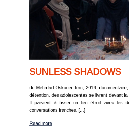
SUNLESS SHADOWS
de Mehrdad Oskouei. Iran, 2019, documentair
détention, des adolescentes se livrent devant 
Il parvient à tisser un lien étroit avec les 
conversations franches, […]
Read more