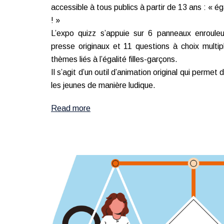
accessible à tous publics à partir de 13 ans : « ég
! »
L’expo quizz s’appuie sur 6 panneaux enroule
presse originaux et 11 questions à choix multipl
thèmes liés à l’égalité filles-garçons.
Il s’agit d’un outil d’animation original qui perme
les jeunes de manière ludique.
Read more