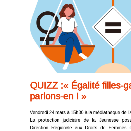
QUIZZ :« Égalité filles-g
parlons-en ! »
Vendredi 24 mars à 15h30 à la médiathèque de l’
La protection judiciaire de la Jeunesse pos
Direction Régionale aux Droits de Femmes et