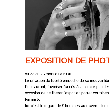
EXPOSITION DE PHO
du 23 au 25 mars à l’Alb’Oru
La privation de liberté empêche de se mouvoir li
Pour autant, favoriser l’accès à la culture pour 
occasion de se libérer l’esprit et porter certai
féministe.
Ici, c’est le regard de 9 hommes au travers d’un o