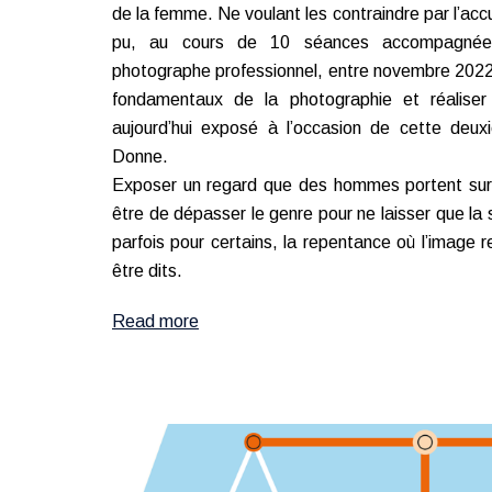
de la femme. Ne voulant les contraindre par l’acc
pu, au cours de 10 séances accompagnée
photographe professionnel, entre novembre 2022 e
fondamentaux de la photographie et réaliser 
aujourd’hui exposé à l’occasion de cette deuxi
Donne.
Exposer un regard que des hommes portent sur
être de dépasser le genre pour ne laisser que la s
parfois pour certains, la repentance où l’image 
être dits.
Read more