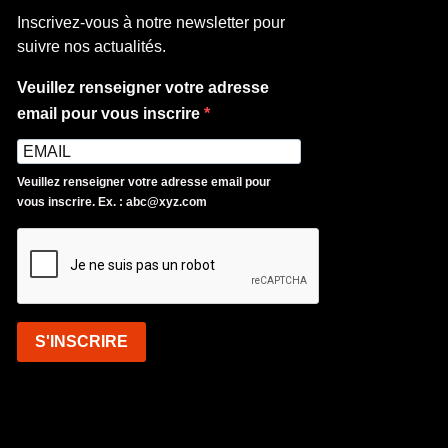
Inscrivez-vous à notre newsletter pour
suivre nos actualités.
Veuillez renseigner votre adresse
email pour vous inscrire
Veuillez renseigner votre adresse email pour
vous inscrire. Ex. : abc@xyz.com
S'INSCRIRE