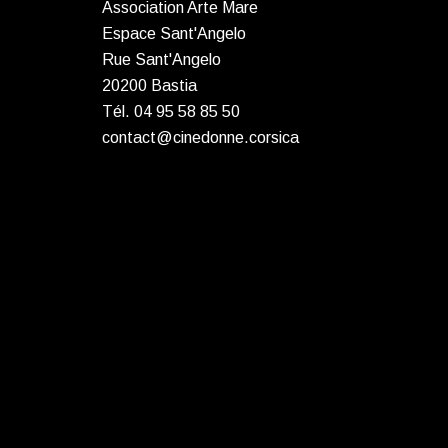
Association Arte Mare
Espace Sant'Angelo
Rue Sant'Angelo
20200 Bastia
Tél. 04 95 58 85 50
contact@cinedonne.corsica