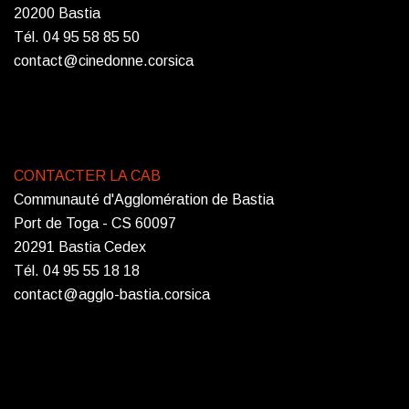
20200 Bastia
Tél. 04 95 58 85 50
contact@cinedonne.corsica
CONTACTER LA CAB
Communauté d'Agglomération de Bastia
Port de Toga - CS 60097
20291 Bastia Cedex
Tél. 04 95 55 18 18
contact@agglo-bastia.corsica