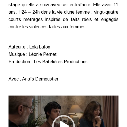
stage qu’elle a suivi avec cet entraîneur. Elle avait 11
ans. H24 – 24h dans la vie d'une femme : vingt-quatre
courts métrages inspirés de faits réels et engagés
contre les violences faites aux femmes.
Auteur.e : Lola Lafon
Musique : Léonie Pernet
Production : Les Batelières Productions
Avec : Anaïs Demoustier
Lecteur
vidéo