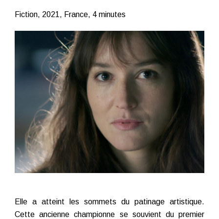
Fiction, 2021, France, 4 minutes
Elle a atteint les sommets du patinage artistique.
Cette ancienne championne se souvient du premier