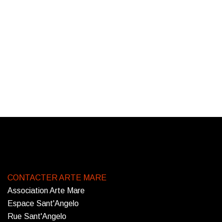
CONTACTER ARTE MARE
Association Arte Mare
Espace Sant'Angelo
Rue Sant'Angelo