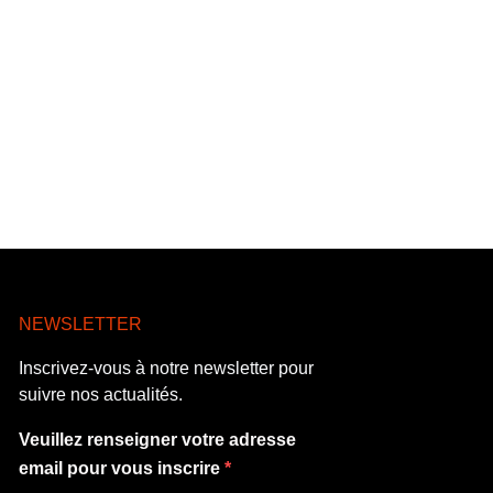
NEWSLETTER
Inscrivez-vous à notre newsletter pour
suivre nos actualités.
Veuillez renseigner votre adresse
email pour vous inscrire