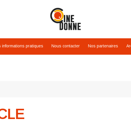
 informations pratiques
Nous contacter
Nos partenaires
Ar
CLE