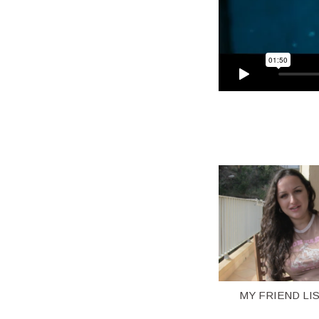
MY FRIEND LIS