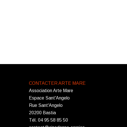
CONTACTER ARTE MARE
Association Arte Mare
Espace Sant'Angelo
Rue Sant'Angelo
20200 Bastia
Tél. 04 95 58 85 50