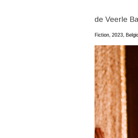
de Veerle B
Fiction, 2023, Belg