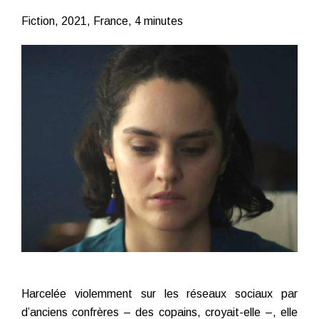
Fiction, 2021, France, 4 minutes
Harcelée violemment sur les réseaux sociaux par
d’anciens confrères – des copains, croyait-elle –, elle