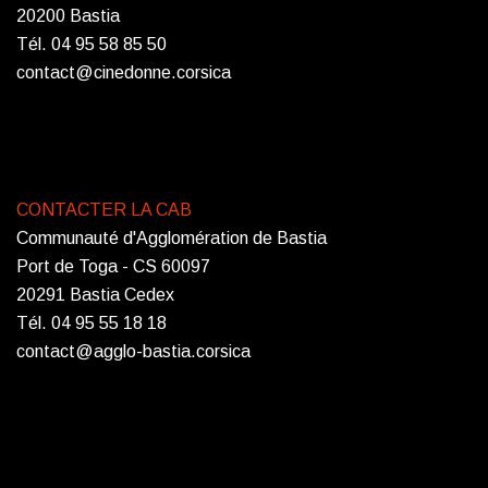
20200 Bastia
Tél. 04 95 58 85 50
contact@cinedonne.corsica
CONTACTER LA CAB
Communauté d'Agglomération de Bastia
Port de Toga - CS 60097
20291 Bastia Cedex
Tél. 04 95 55 18 18
contact@agglo-bastia.corsica