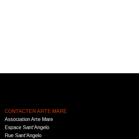
CONTACTER ARTE MARE
Association Arte Mare
Espace Sant'Angelo
Rue Sant'Angelo