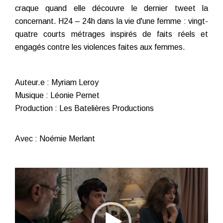
craque quand elle découvre le dernier tweet la
concernant. H24 – 24h dans la vie d'une femme : vingt-
quatre courts métrages inspirés de faits réels et
engagés contre les violences faites aux femmes.
Auteur.e : Myriam Leroy
Musique : Léonie Pernet
Production : Les Batelières Productions
Avec : Noémie Merlant
Lecteur
vidéo