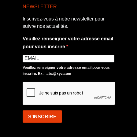
NEWSLETTER
Inscrivez-vous à notre newsletter pour
suivre nos actualités.
Veuillez renseigner votre adresse email
pour vous inscrire
Veuillez renseigner votre adresse email pour vous
inscrire. Ex. : abc@xyz.com
S'INSCRIRE