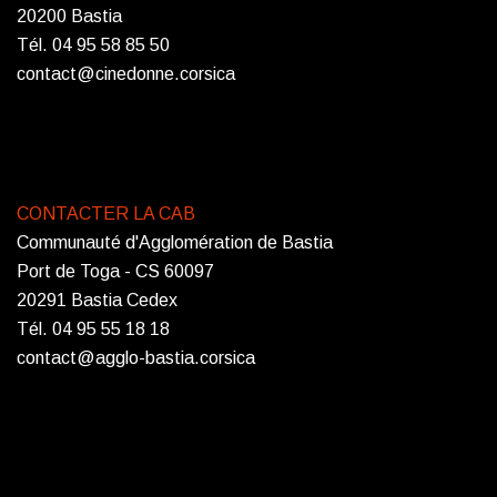
20200 Bastia
Tél. 04 95 58 85 50
contact@cinedonne.corsica
CONTACTER LA CAB
Communauté d'Agglomération de Bastia
Port de Toga - CS 60097
20291 Bastia Cedex
Tél. 04 95 55 18 18
contact@agglo-bastia.corsica