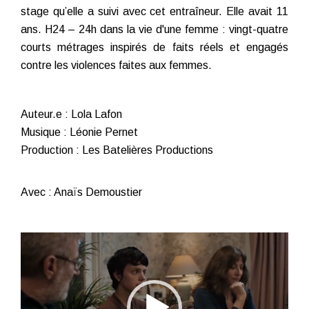
stage qu’elle a suivi avec cet entraîneur. Elle avait 11
ans. H24 – 24h dans la vie d'une femme : vingt-quatre
courts métrages inspirés de faits réels et engagés
contre les violences faites aux femmes.
Auteur.e : Lola Lafon
Musique : Léonie Pernet
Production : Les Batelières Productions
Avec : Anaïs Demoustier
Lecteur
vidéo