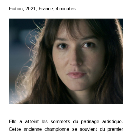
Fiction, 2021, France, 4 minutes
Elle a atteint les sommets du patinage artistique.
Cette ancienne championne se souvient du premier