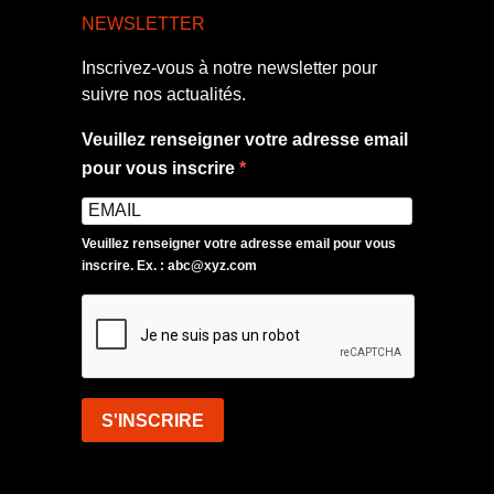
NEWSLETTER
Inscrivez-vous à notre newsletter pour
suivre nos actualités.
Veuillez renseigner votre adresse email
pour vous inscrire
Veuillez renseigner votre adresse email pour vous
inscrire. Ex. : abc@xyz.com
S'INSCRIRE