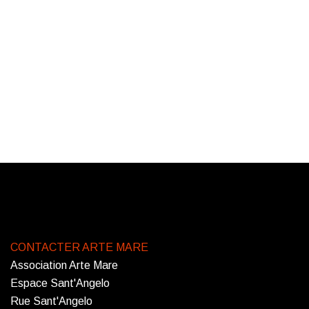
CONTACTER ARTE MARE
Association Arte Mare
Espace Sant'Angelo
Rue Sant'Angelo