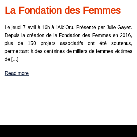
La Fondation des Femmes
Le jeudi 7 avril à 16h à l’Alb’Oru. Présenté par Julie Gayet.
Depuis la création de la Fondation des Femmes en 2016,
plus de 150 projets associatifs ont été soutenus,
permettant à des centaines de milliers de femmes victimes
de […]
Read more