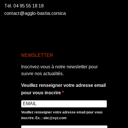
Tél. 04 95 55 18 18
contact@agglo-bastia.corsica
NEWSLETTER
Inscrivez-vous à notre newsletter pour
suivre nos actualités.
Veuillez renseigner votre adresse email
pour vous inscrire
Veuillez renseigner votre adresse email pour vous
inscrire. Ex. : abc@xyz.com