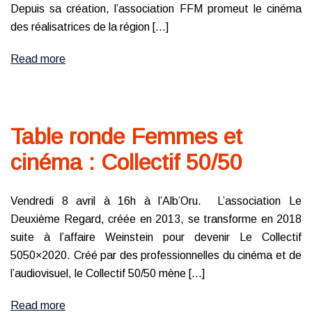
Depuis sa création, l’association FFM promeut le cinéma
des réalisatrices de la région […]
Read more
Table ronde Femmes et
cinéma : Collectif 50/50
Vendredi 8 avril à 16h à l’Alb’Oru. L’association Le
Deuxième Regard, créée en 2013, se transforme en 2018
suite à l’affaire Weinstein pour devenir Le Collectif
5050×2020. Créé par des professionnelles du cinéma et de
l’audiovisuel, le Collectif 50/50 mène […]
Read more