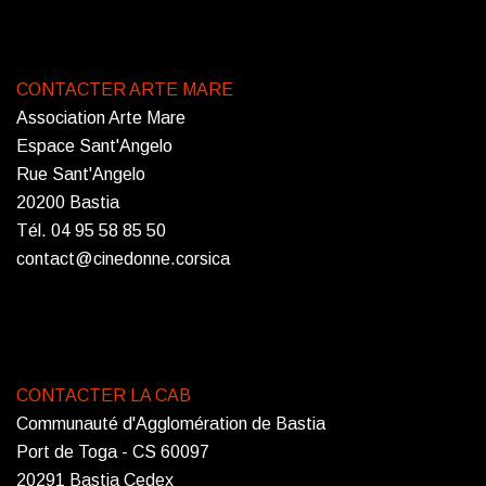
CONTACTER ARTE MARE
Association Arte Mare
Espace Sant'Angelo
Rue Sant'Angelo
20200 Bastia
Tél. 04 95 58 85 50
contact@cinedonne.corsica
CONTACTER LA CAB
Communauté d'Agglomération de Bastia
Port de Toga - CS 60097
20291 Bastia Cedex