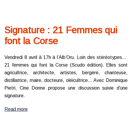
Signature : 21 Femmes qui
font la Corse
Vendredi 8 avril à 17h à l’Alb’Oru. Loin des stéréotypes…
21 femmes qui font la Corse (Scudo édition). Elles sont
agricultrice, architecte, artistes, bergère, chanteuse,
distillatrice, maire, docteure, oléicultrice… Avec Dominique
Pietri, Cine Donne propose une discussion suivie d’une
signature.
Read more