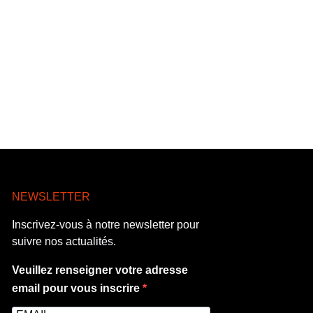
NEWSLETTER
Inscrivez-vous à notre newsletter pour
suivre nos actualités.
Veuillez renseigner votre adresse
email pour vous inscrire