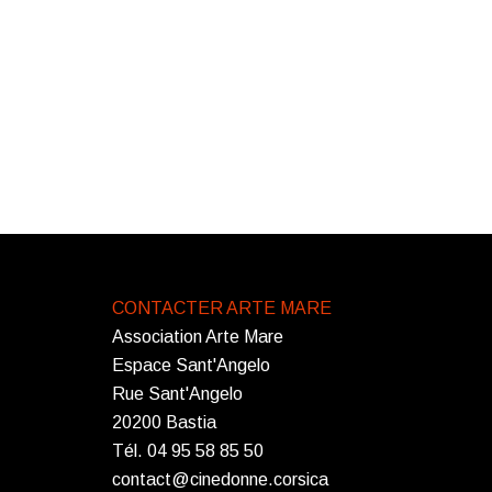
CONTACTER ARTE MARE
Association Arte Mare
Espace Sant'Angelo
Rue Sant'Angelo
20200 Bastia
Tél. 04 95 58 85 50
contact@cinedonne.corsica