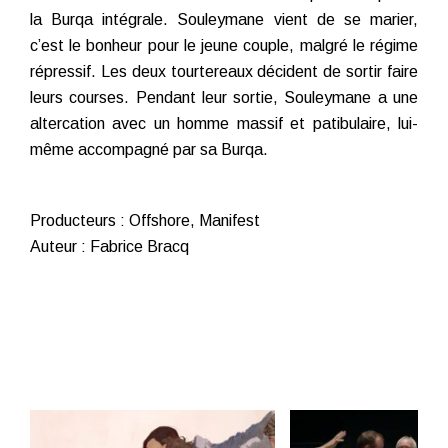
la Burqa intégrale. Souleymane vient de se marier,
c’est le bonheur pour le jeune couple, malgré le régime
répressif. Les deux tourtereaux décident de sortir faire
leurs courses. Pendant leur sortie, Souleymane a une
altercation avec un homme massif et patibulaire, lui-
même accompagné par sa Burqa.
Producteurs : Offshore, Manifest
Auteur : Fabrice Bracq