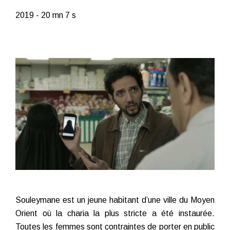
2019 - 20 mn 7 s
Souleymane est un jeune habitant d’une ville du Moyen
Orient où la charia la plus stricte a été instaurée.
Toutes les femmes sont contraintes de porter en public