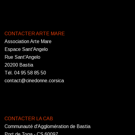
CONTACTER ARTE MARE
Association Arte Mare
Espace Sant'Angelo
Rue Sant'Angelo
20200 Bastia
Tél. 04 95 58 85 50
contact@cinedonne.corsica
CONTACTER LA CAB
Communauté d'Agglomération de Bastia
Port de Toga - CS 60097