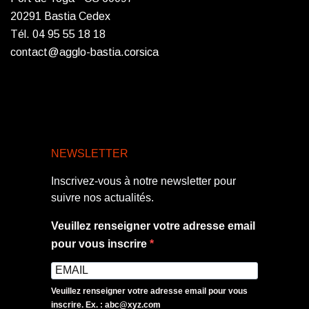
20291 Bastia Cedex
Tél. 04 95 55 18 18
contact@agglo-bastia.corsica
NEWSLETTER
Inscrivez-vous à notre newsletter pour
suivre nos actualités.
Veuillez renseigner votre adresse email
pour vous inscrire
Veuillez renseigner votre adresse email pour vous
inscrire. Ex. : abc@xyz.com