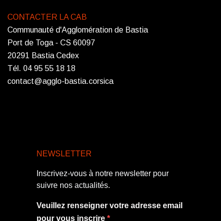
CONTACTER LA CAB
Communauté d'Agglomération de Bastia
Port de Toga - CS 60097
20291 Bastia Cedex
Tél. 04 95 55 18 18
contact@agglo-bastia.corsica
NEWSLETTER
Inscrivez-vous à notre newsletter pour
suivre nos actualités.
Veuillez renseigner votre adresse email
pour vous inscrire