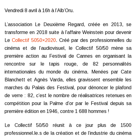
Vendredi 8 avril à 16h à l’Alb’Oru.
L’association Le Deuxième Regard, créée en 2013, se
transforme en 2018 suite à l’affaire Weinstein pour devenir
Le
Collectif 5050×2020
. Créé par des professionnelles du
cinéma et de l’audiovisuel, le Collectif 50/50 mène sa
première action au Festival de Cannes en organisant la
rencontre sur le tapis rouge, de 82 personnalités
internationales du monde du cinéma. Menées par Cate
Blanchett et Agnès Varda, elles gravissent ensemble les
marches du Palais des Festival, pour dénoncer le plafond
de verre : 82, c’est le nombre de réalisatrices retenues en
compétition pour la Palme d’or par le Festival depuis sa
première édition en 1946, contre 1 688 hommes !
Le Collectif 50/50 réunit à ce jour plus de 1500
professionnel.le.s de la création et de l’industrie du cinéma