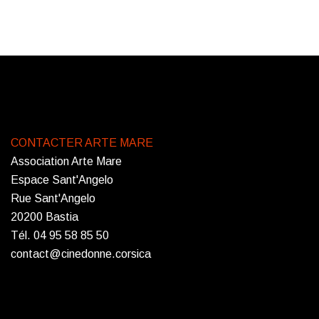
CONTACTER ARTE MARE
Association Arte Mare
Espace Sant'Angelo
Rue Sant'Angelo
20200 Bastia
Tél. 04 95 58 85 50
contact@cinedonne.corsica