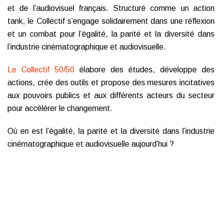
et de l’audiovisuel français. Structuré comme un action
tank, le Collectif s’engage solidairement dans une réflexion
et un combat pour l’égalité, la parité et la diversité dans
l’industrie cinématographique et audiovisuelle.
Le Collectif 50/50
élabore des études, développe des
actions, crée des outils et propose des mesures incitatives
aux pouvoirs publics et aux différents acteurs du secteur
pour accélérer le changement.
Où en est l’égalité, la parité et la diversité dans l’industrie
cinématographique et audiovisuelle aujourd’hui ?