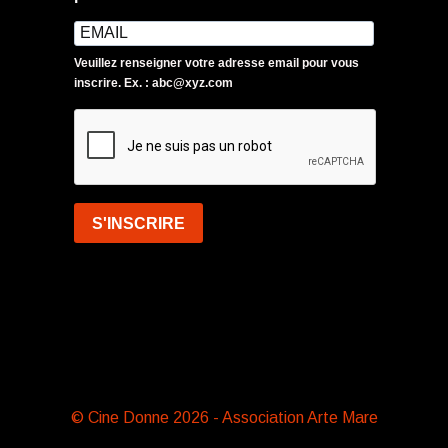
Veuillez renseigner votre adresse email pour vous
inscrire. Ex. : abc@xyz.com
S'INSCRIRE
© Cine Donne 2026 - Association Arte Mare