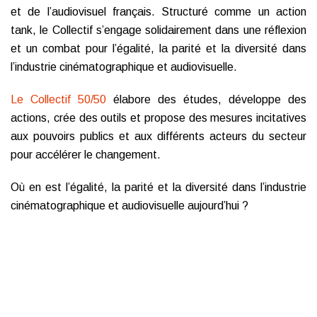
et de l’audiovisuel français. Structuré comme un action
tank, le Collectif s’engage solidairement dans une réflexion
et un combat pour l’égalité, la parité et la diversité dans
l’industrie cinématographique et audiovisuelle.
Le Collectif 50/50
élabore des études, développe des
actions, crée des outils et propose des mesures incitatives
aux pouvoirs publics et aux différents acteurs du secteur
pour accélérer le changement.
Où en est l’égalité, la parité et la diversité dans l’industrie
cinématographique et audiovisuelle aujourd’hui ?