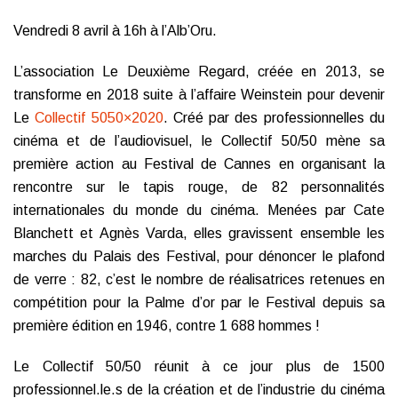
Vendredi 8 avril à 16h à l’Alb’Oru.
L’association Le Deuxième Regard, créée en 2013, se
transforme en 2018 suite à l’affaire Weinstein pour devenir
Le
Collectif 5050×2020
. Créé par des professionnelles du
cinéma et de l’audiovisuel, le Collectif 50/50 mène sa
première action au Festival de Cannes en organisant la
rencontre sur le tapis rouge, de 82 personnalités
internationales du monde du cinéma. Menées par Cate
Blanchett et Agnès Varda, elles gravissent ensemble les
marches du Palais des Festival, pour dénoncer le plafond
de verre : 82, c’est le nombre de réalisatrices retenues en
compétition pour la Palme d’or par le Festival depuis sa
première édition en 1946, contre 1 688 hommes !
Le Collectif 50/50 réunit à ce jour plus de 1500
professionnel.le.s de la création et de l’industrie du cinéma