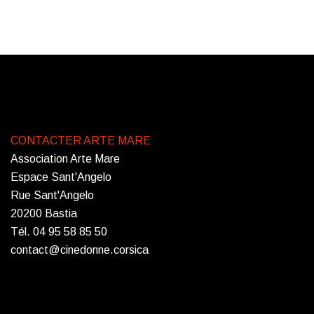
CONTACTER ARTE MARE
Association Arte Mare
Espace Sant'Angelo
Rue Sant'Angelo
20200 Bastia
Tél. 04 95 58 85 50
contact@cinedonne.corsica