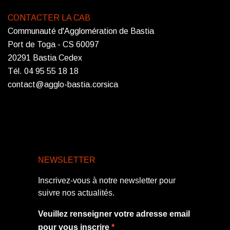
CONTACTER LA CAB
Communauté d'Agglomération de Bastia
Port de Toga - CS 60097
20291 Bastia Cedex
Tél. 04 95 55 18 18
contact@agglo-bastia.corsica
NEWSLETTER
Inscrivez-vous à notre newsletter pour
suivre nos actualités.
Veuillez renseigner votre adresse email
pour vous inscrire