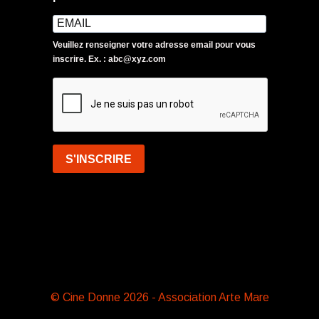
Veuillez renseigner votre adresse email pour vous
inscrire. Ex. : abc@xyz.com
S'INSCRIRE
© Cine Donne 2026 - Association Arte Mare