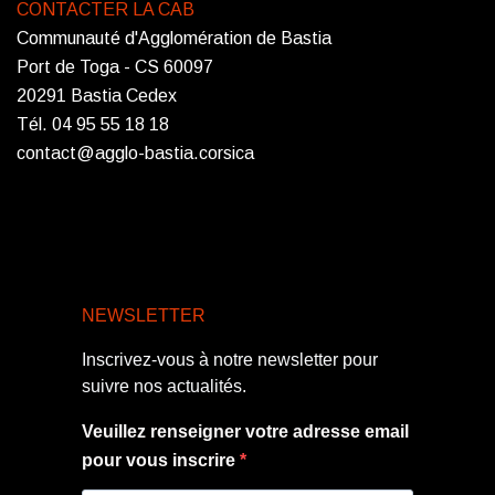
CONTACTER LA CAB
Communauté d'Agglomération de Bastia
Port de Toga - CS 60097
20291 Bastia Cedex
Tél. 04 95 55 18 18
contact@agglo-bastia.corsica
NEWSLETTER
Inscrivez-vous à notre newsletter pour
suivre nos actualités.
Veuillez renseigner votre adresse email
pour vous inscrire