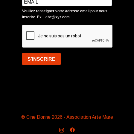
Veuillez renseigner votre adresse email pour vous
inscrire. Ex. : abc@xyz.com
S'INSCRIRE
© Cine Donne 2026 - Association Arte Mare