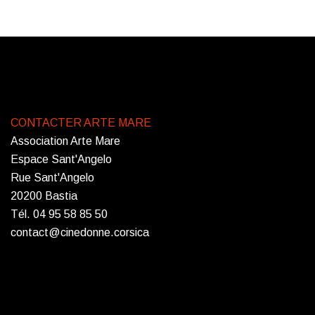
CONTACTER ARTE MARE
Association Arte Mare
Espace Sant'Angelo
Rue Sant'Angelo
20200 Bastia
Tél. 04 95 58 85 50
contact@cinedonne.corsica