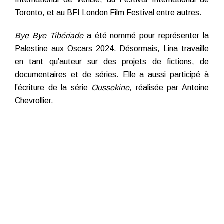
Toronto, et au BFI London Film Festival entre autres.
Bye Bye Tibériade
a été nommé pour représenter la
Palestine aux Oscars 2024. Désormais, Lina travaille
en tant qu’auteur sur des projets de fictions, de
documentaires et de séries. Elle a aussi participé à
l’écriture de la série
Oussekine
, réalisée par Antoine
Chevrollier.