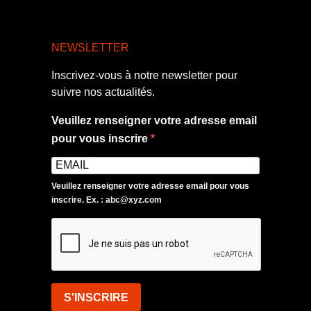
NEWSLETTER
Inscrivez-vous à notre newsletter pour
suivre nos actualités.
Veuillez renseigner votre adresse email
pour vous inscrire
Veuillez renseigner votre adresse email pour vous
inscrire. Ex. : abc@xyz.com
S'INSCRIRE