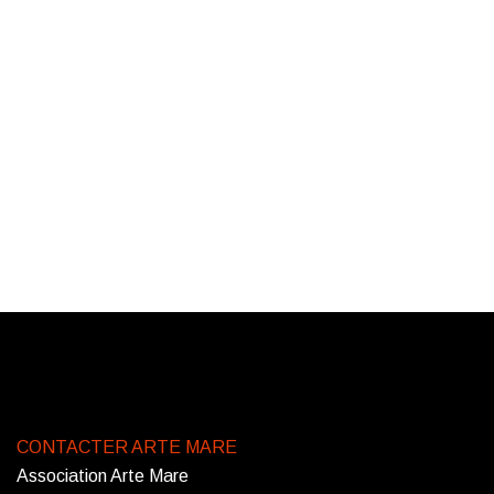
CONTACTER ARTE MARE
Association Arte Mare