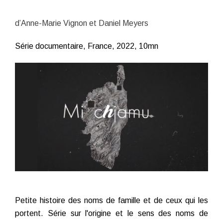
d’Anne-Marie Vignon et Daniel Meyers
Série documentaire, France, 2022, 10mn
Petite histoire des noms de famille et de ceux qui les
portent. Série sur l'origine et le sens des noms de