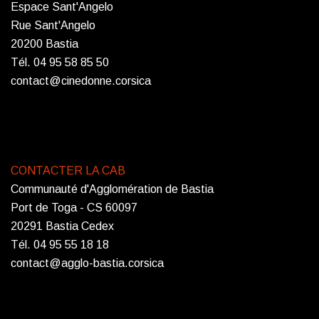
Espace Sant'Angelo
Rue Sant'Angelo
20200 Bastia
Tél. 04 95 58 85 50
contact@cinedonne.corsica
CONTACTER LA CAB
Communauté d'Agglomération de Bastia
Port de Toga - CS 60097
20291 Bastia Cedex
Tél. 04 95 55 18 18
contact@agglo-bastia.corsica