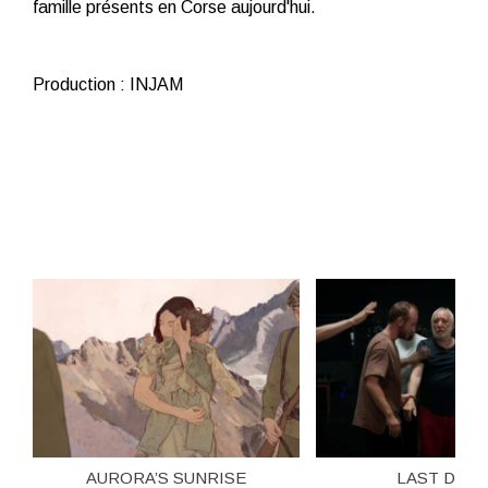
famille présents en Corse aujourd'hui.
Production : INJAM
AURORA’S SUNRISE
LAST DAN