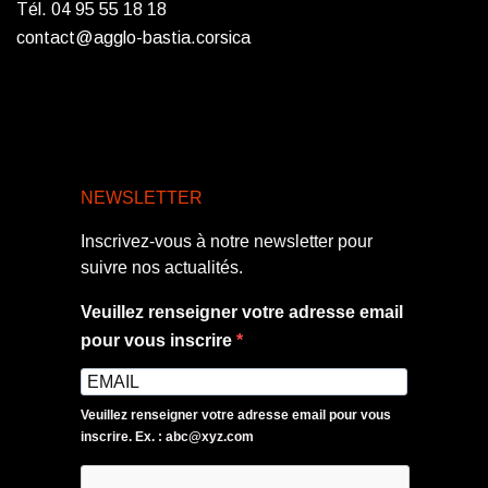
Tél. 04 95 55 18 18
contact@agglo-bastia.corsica
NEWSLETTER
Inscrivez-vous à notre newsletter pour
suivre nos actualités.
Veuillez renseigner votre adresse email
pour vous inscrire
Veuillez renseigner votre adresse email pour vous
inscrire. Ex. : abc@xyz.com