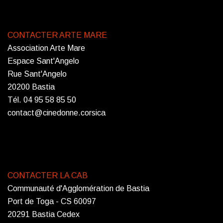
CONTACTER ARTE MARE
Association Arte Mare
Espace Sant'Angelo
Rue Sant'Angelo
20200 Bastia
Tél. 04 95 58 85 50
contact@cinedonne.corsica
CONTACTER LA CAB
Communauté d'Agglomération de Bastia
Port de Toga - CS 60097
20291 Bastia Cedex