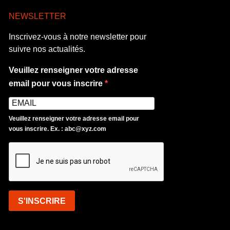
NEWSLETTER
Inscrivez-vous à notre newsletter pour
suivre nos actualités.
Veuillez renseigner votre adresse
email pour vous inscrire
Veuillez renseigner votre adresse email pour
vous inscrire. Ex. : abc@xyz.com
S'INSCRIRE