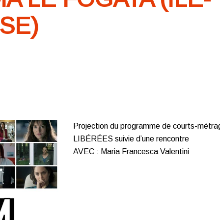
SE)
Projection du programme de courts-métr
LIBÉRÉES
suivie d’une rencontre
AVEC : Maria Francesca Valentini