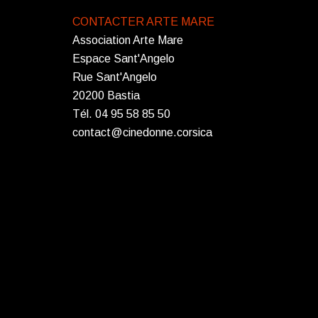
CONTACTER ARTE MARE
Association Arte Mare
Espace Sant'Angelo
Rue Sant'Angelo
20200 Bastia
Tél. 04 95 58 85 50
contact@cinedonne.corsica