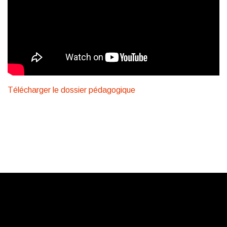
Télécharger le dossier pédagogique