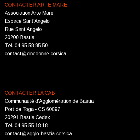
CONTACTER ARTE MARE
Association Arte Mare
Espace Sant'Angelo
Rue Sant'Angelo
20200 Bastia
Tél. 04 95 58 85 50
contact@cinedonne.corsica
CONTACTER LA CAB
Communauté d'Agglomération de Bastia
Port de Toga - CS 60097
20291 Bastia Cedex
Tél. 04 95 55 18 18
contact@agglo-bastia.corsica