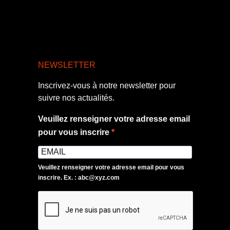
NEWSLETTER
Inscrivez-vous à notre newsletter pour
suivre nos actualités.
Veuillez renseigner votre adresse email
pour vous inscrire
Veuillez renseigner votre adresse email pour vous
inscrire. Ex. : abc@xyz.com