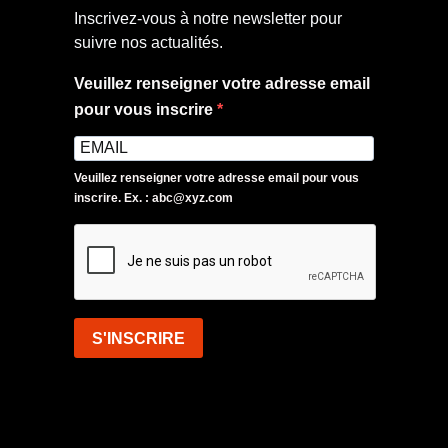
Inscrivez-vous à notre newsletter pour
suivre nos actualités.
Veuillez renseigner votre adresse email
pour vous inscrire
Veuillez renseigner votre adresse email pour vous
inscrire. Ex. : abc@xyz.com
S'INSCRIRE