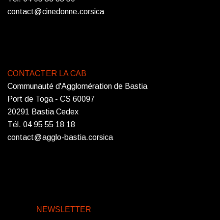
contact@cinedonne.corsica
CONTACTER LA CAB
Communauté d'Agglomération de Bastia
Port de Toga - CS 60097
20291 Bastia Cedex
Tél. 04 95 55 18 18
contact@agglo-bastia.corsica
NEWSLETTER