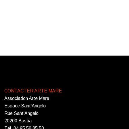
CONTACTER ARTE MARE
Association Arte Mare
Espace Sant'Angelo
Rue Sant'Angelo
20200 Bastia
Tél. 04 95 58 85 50