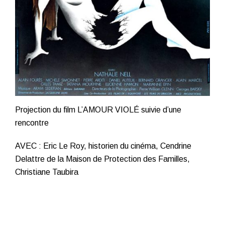
Projection du film
L’AMOUR VIOLÉ
suivie d’une
rencontre
AVEC : Eric Le Roy, historien du cinéma, Cendrine
Delattre de la Maison de Protection des Familles,
Christiane Taubira