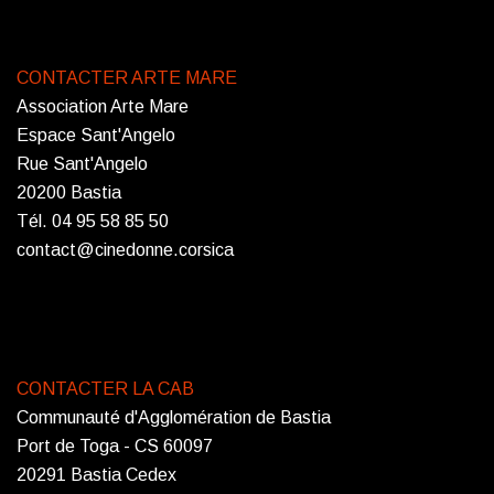
CONTACTER ARTE MARE
Association Arte Mare
Espace Sant'Angelo
Rue Sant'Angelo
20200 Bastia
Tél. 04 95 58 85 50
contact@cinedonne.corsica
CONTACTER LA CAB
Communauté d'Agglomération de Bastia
Port de Toga - CS 60097
20291 Bastia Cedex