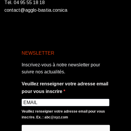
Tél. 04 95 55 18 18
contact@agglo-bastia.corsica
NEWSLETTER
Inscrivez-vous à notre newsletter pour
suivre nos actualités.
Veuillez renseigner votre adresse email
pour vous inscrire
Veuillez renseigner votre adresse email pour vous
inscrire. Ex. : abc@xyz.com