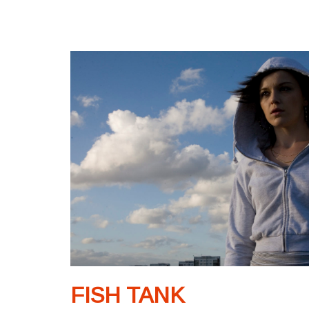
FISH TANK