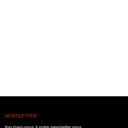
NEWSLETTER
Inscrivez-vous à notre newsletter pour