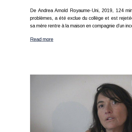
De Andrea Arnold Royaume-Uni, 2019, 124 min
problèmes, a été exclue du collège et est rejeté
sa mère rentre à la maison en compagnie d’un inc
Read more