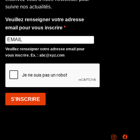
suivre nos actualités.
Veuillez renseigner votre adresse
email pour vous inscrire
Veuillez renseigner votre adresse email pour
vous inscrire. Ex. : abc@xyz.com
S'INSCRIRE