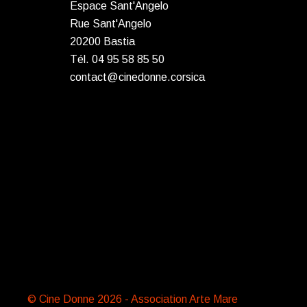
Espace Sant'Angelo
Rue Sant'Angelo
20200 Bastia
Tél. 04 95 58 85 50
contact@cinedonne.corsica
© Cine Donne 2026 - Association Arte Mare