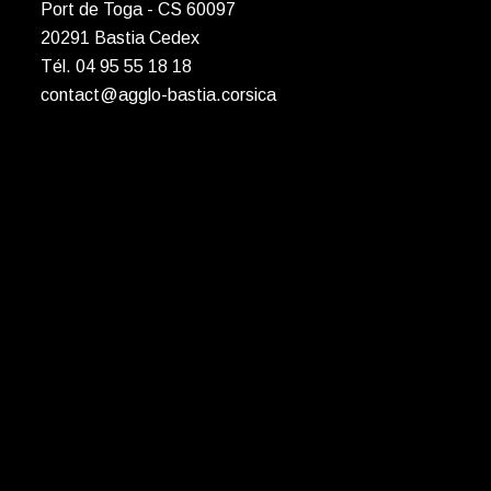
Port de Toga - CS 60097
20291 Bastia Cedex
Tél. 04 95 55 18 18
contact@agglo-bastia.corsica